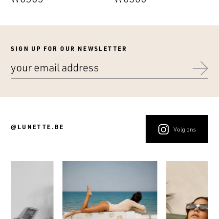
SIGN UP FOR OUR NEWSLETTER
@LUNETTE.BE
Volg ons