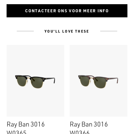
CONTACTEER ONS VOOR MEER INFO
YOU'LL LOVE THESE
Ray Ban 3016
Ray Ban 3016
W0365
W0366