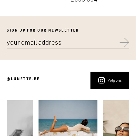
SIGN UP FOR OUR NEWSLETTER
@LUNETTE.BE
Volg ons