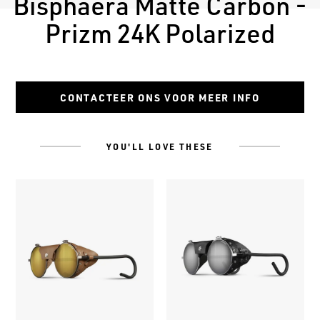
Bisphaera Matte Carbon -
Prizm 24K Polarized
CONTACTEER ONS VOOR MEER INFO
YOU'LL LOVE THESE