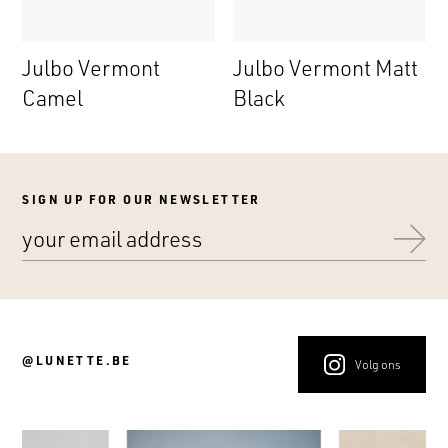
Julbo Vermont
Julbo Vermont Matt
Camel
Black
SIGN UP FOR OUR NEWSLETTER
@LUNETTE.BE
Volg ons