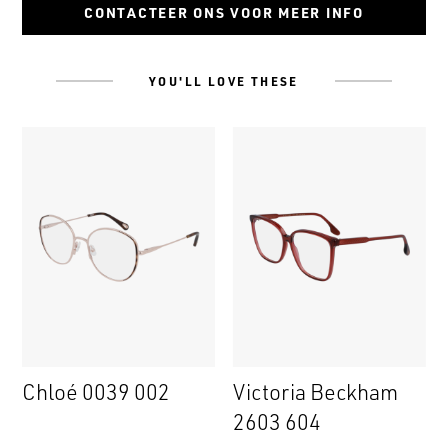
CONTACTEER ONS VOOR MEER INFO
YOU'LL LOVE THESE
Chloé 0039 002
Victoria Beckham
2603 604