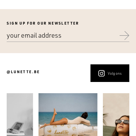
SIGN UP FOR OUR NEWSLETTER
@LUNETTE.BE
Volg ons