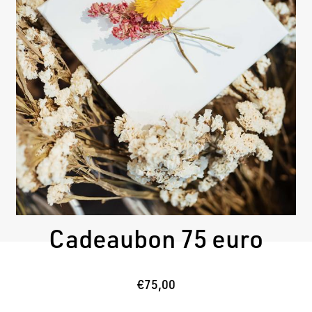
Cadeaubon 75 euro
€75,00