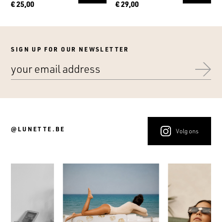
€ 25,00
€ 29,00
SIGN UP FOR OUR NEWSLETTER
@LUNETTE.BE
Volg ons